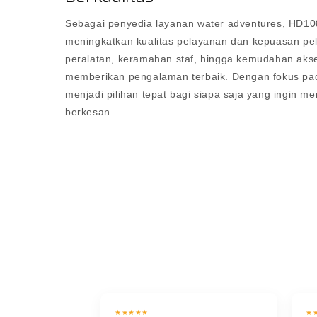
Sebagai penyedia layanan water adventures, HD10
meningkatkan kualitas pelayanan dan kepuasan pel
peralatan, keramahan staf, hingga kemudahan aks
memberikan pengalaman terbaik. Dengan fokus pa
menjadi pilihan tepat bagi siapa saja yang ingin 
berkesan.
★★★★★
★