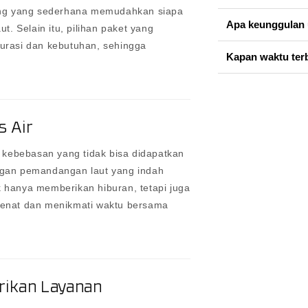
ing yang sederhana memudahkan siapa
Apa keunggulan 
. Selain itu, pilihan paket yang
urasi dan kebutuhan, sehingga
Kapan waktu ter
s Air
 kebebasan yang tidak bisa didapatkan
gan pemandangan laut yang indah
k hanya memberikan hiburan, tetapi juga
enat dan menikmati waktu bersama
ikan Layanan