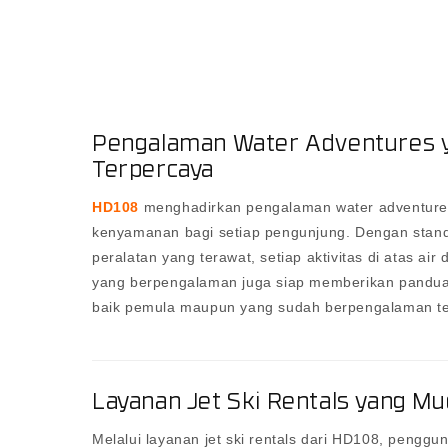
Pengalaman Water Adventures 
Terpercaya
HD108
menghadirkan pengalaman water adventur
kenyamanan bagi setiap pengunjung. Dengan standa
peralatan yang terawat, setiap aktivitas di atas air
yang berpengalaman juga siap memberikan pandua
baik pemula maupun yang sudah berpengalaman tet
Layanan Jet Ski Rentals yang Mu
Melalui layanan jet ski rentals dari HD108, peng