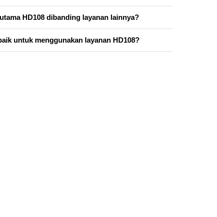
utama HD108 dibanding layanan lainnya?
baik untuk menggunakan layanan HD108?