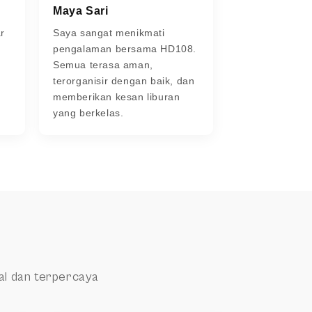
Maya Sari
r
Saya sangat menikmati
a
pengalaman bersama HD108.
Semua terasa aman,
terorganisir dengan baik, dan
memberikan kesan liburan
yang berkelas.
al dan terpercaya