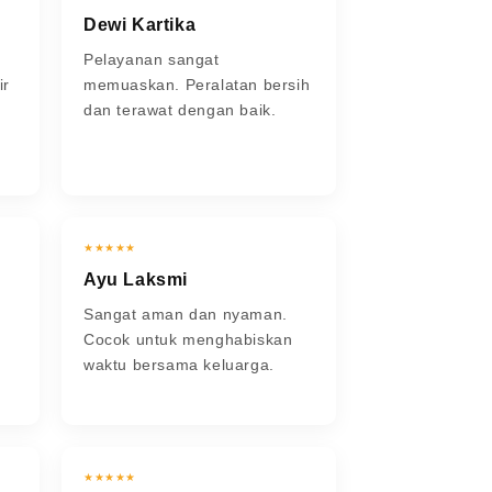
Dewi Kartika
Pelayanan sangat
ir
memuaskan. Peralatan bersih
dan terawat dengan baik.
★★★★★
Ayu Laksmi
Sangat aman dan nyaman.
Cocok untuk menghabiskan
waktu bersama keluarga.
★★★★★